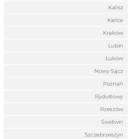
Kalisz
Kielce
Kraków
Lubin
Łuków
Nowy Sącz
Poznań
Rydułtowy
Rzeszów
Świdwin
Szczebrzeszyn