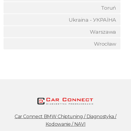
Toruń
Ukraina - УКРАЇНА
Warszawa
Wrocław
Car Connect BMW Chiptuning / Diagnostyka /
Kodowanie / NAVI