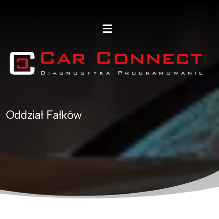
Oddział Fałków