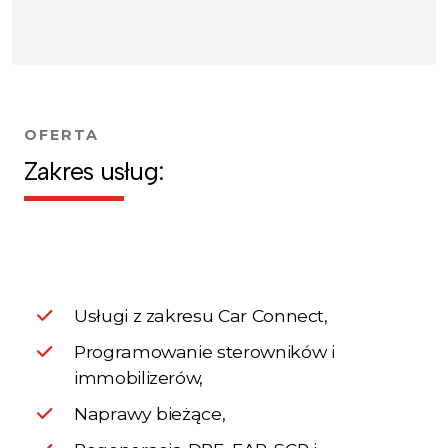
OFERTA
Zakres usług:
Usługi z zakresu Car Connect,
Programowanie sterowników i
immobilizerów,
Naprawy bieżące,