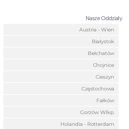
Nasze Oddziały
Austria - Wien
Białystok
Bełchatów
Chojnice
Cieszyn
Częstochowa
Fałków
Gorzów Wlkp.
Holandia - Rotterdam