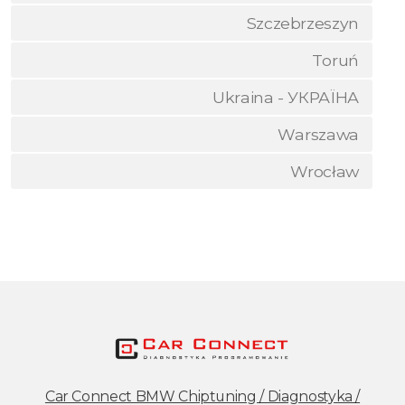
Szczebrzeszyn
Toruń
Ukraina - УКРАЇНА
Warszawa
Wrocław
Car Connect BMW Chiptuning / Diagnostyka /