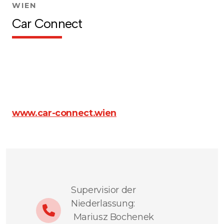
WIEN
Car Connect
www.car-connect.wien
Supervisior der
Niederlassung:
Mariusz Bochenek