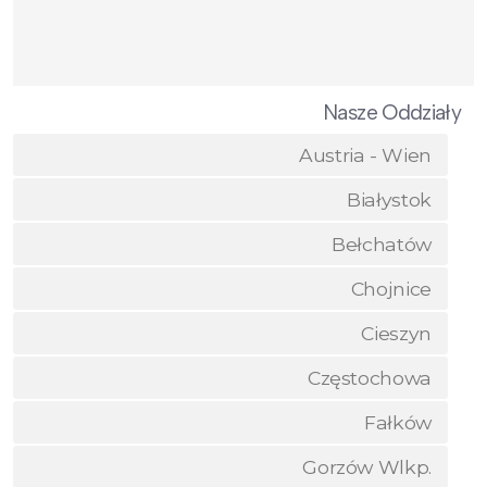
Nasze Oddziały
Austria - Wien
Białystok
Bełchatów
Chojnice
Cieszyn
Częstochowa
Fałków
Gorzów Wlkp.