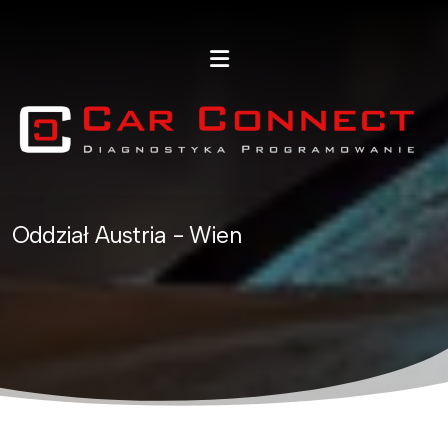
Oddział Austria - Wien