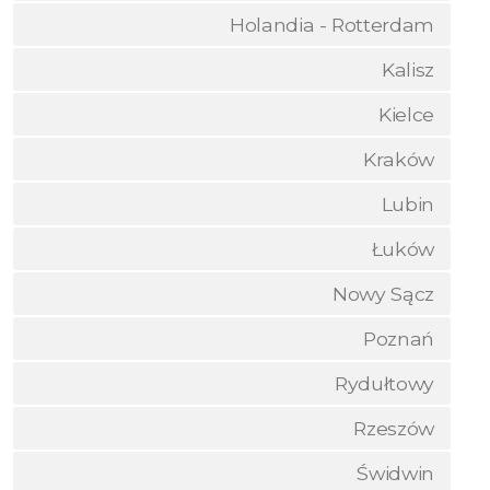
Holandia - Rotterdam
Kalisz
Kielce
Kraków
Lubin
Łuków
Nowy Sącz
Poznań
Rydułtowy
Rzeszów
Świdwin