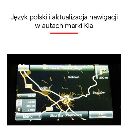
Język polski i aktualizacja nawigacji
w autach marki Kia