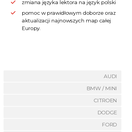
zmiana języka lektora na język polski
pomoc w prawidłowym doborze oraz
aktualizacji najnowszych map całej
Europy.
AUDI
BMW / MINI
CITROEN
DODGE
FORD