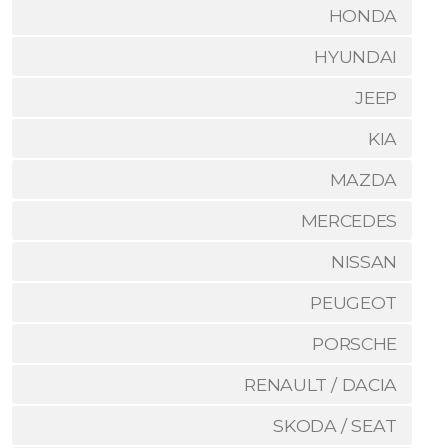
HONDA
HYUNDAI
JEEP
KIA
MAZDA
MERCEDES
NISSAN
PEUGEOT
PORSCHE
RENAULT / DACIA
SKODA / SEAT