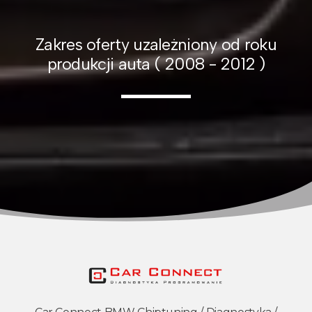
Zakres oferty uzależniony od roku
produkcji auta ( 2008 - 2012 )