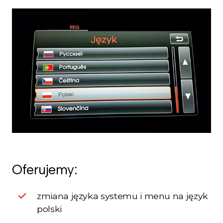
Oferujemy:
zmiana języka systemu i menu na język
polski